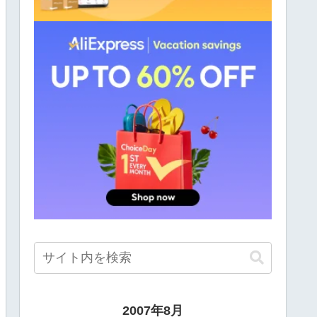
2007年8月