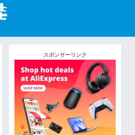
スポンサーリンク