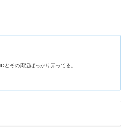
MDとその周辺ばっかり弄ってる。