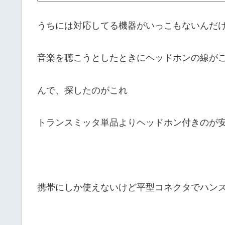
うちには対応してる機器がいっこもないんだ
音楽を聴こうとしたときにヘッドホンの線が
んで、探したのがこれ
トランスミッタ単品よりヘッドホン付きのが
携帯にしか使えないけど平型コネクタでハン