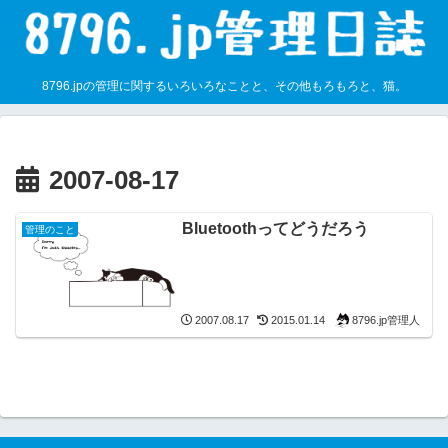
8796.jpの管理に関するいろいろなことと、その他もろもろと、猫。
2007-08-17
Bluetoothってどうだろう
管理のこと
8796.jp管理人
2007.08.17
2015.01.14