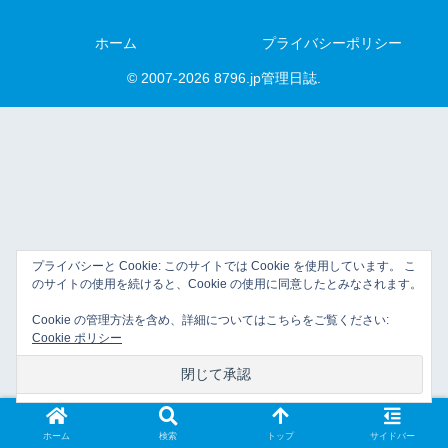
ホーム
プライバシーポリシー
© 2007-2026 8796.jp管理日誌.
プライバシーと Cookie: このサイトでは Cookie を使用しています。 こ
のサイトの使用を続けると、Cookie の使用に同意したとみなされます。
Cookie の管理方法を含め、詳細についてはこちらをご覧ください:
Cookie ポリシー
ホーム
検索
トップ
サイドバー