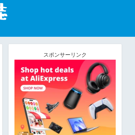
スポンサーリンク