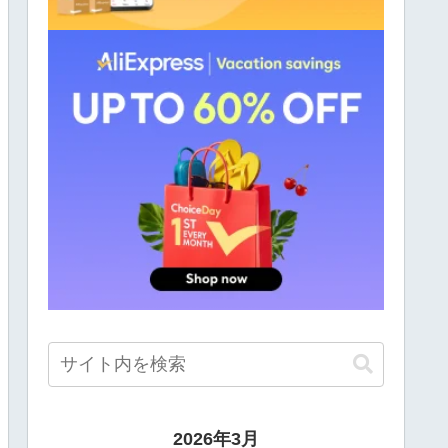
2026年3月