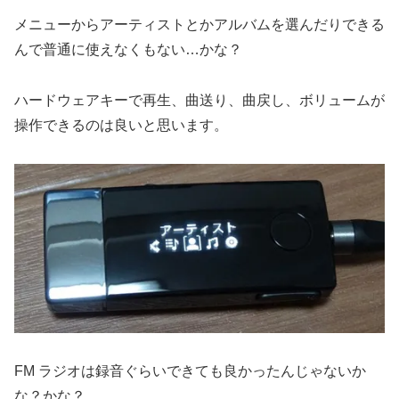
メニューからアーティストとかアルバムを選んだりできる
んで普通に使えなくもない…かな？
ハードウェアキーで再生、曲送り、曲戻し、ボリュームが
操作できるのは良いと思います。
FM ラジオは録音ぐらいできても良かったんじゃないか
な？かな？