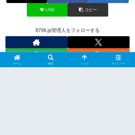
LINE
コピー
8796.jp管理人をフォローする
ホーム
検索
トップ
サイドバー
スポンサーリンク