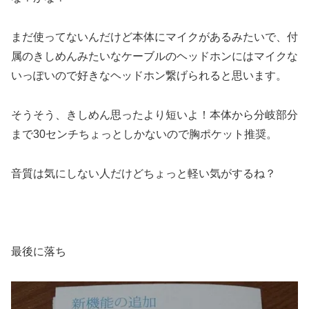
まだ使ってないんだけど本体にマイクがあるみたいで、付
属のきしめんみたいなケーブルのヘッドホンにはマイクな
いっぽいので好きなヘッドホン繋げられると思います。
そうそう、きしめん思ったより短いよ！本体から分岐部分
まで30センチちょっとしかないので胸ポケット推奨。
音質は気にしない人だけどちょっと軽い気がするね？
最後に落ち