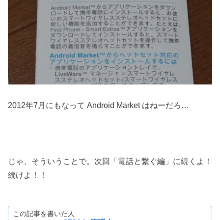
2012年7月にもなって Android Market はねーだろ…
じゃ、そういうことで。次回「電話と繋ぐ編」に続くよ！
続けよ！！
この記事を書いた人