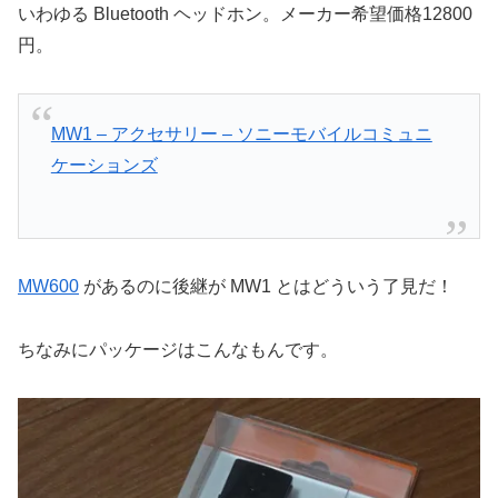
いわゆる Bluetooth ヘッドホン。メーカー希望価格12800
円。
MW1 – アクセサリー – ソニーモバイルコミュニ
ケーションズ
MW600
があるのに後継が MW1 とはどういう了見だ！
ちなみにパッケージはこんなもんです。