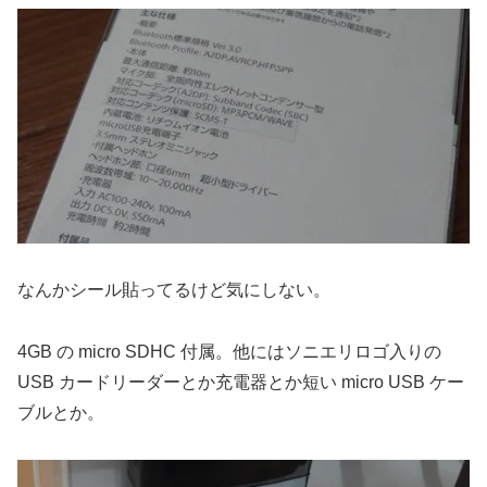
なんかシール貼ってるけど気にしない。
4GB の micro SDHC 付属。他にはソニエリロゴ入りの
USB カードリーダーとか充電器とか短い micro USB ケー
ブルとか。