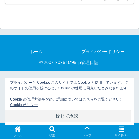
ホーム
プライバシーポリシー
© 2007-2026 8796.jp管理日誌.
プライバシーと Cookie: このサイトでは Cookie を使用しています。 こ
のサイトの使用を続けると、Cookie の使用に同意したとみなされます。
Cookie の管理方法を含め、詳細についてはこちらをご覧ください:
Cookie ポリシー
ホーム
検索
トップ
サイドバー