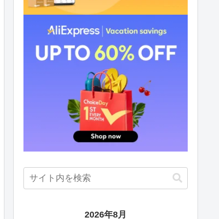
2026年8月