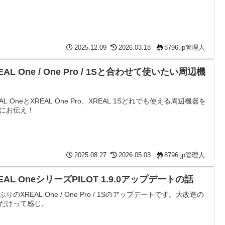
2025.12.09
2026.03.18
8796.jp管理人
EAL One / One Pro / 1Sと合わせて使いたい周辺機
EAL OneとXREAL One Pro、XREAL 1Sどれでも使える周辺機器を
にお伝え！
2025.08.27
2026.05.03
8796.jp管理人
EAL OneシリーズPILOT 1.9.0アップデートの話
ぶりのXREAL One / One Pro / 1Sのアップデートです。大改造の
だけって感じ。