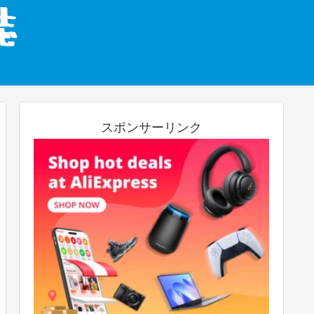
スポンサーリンク