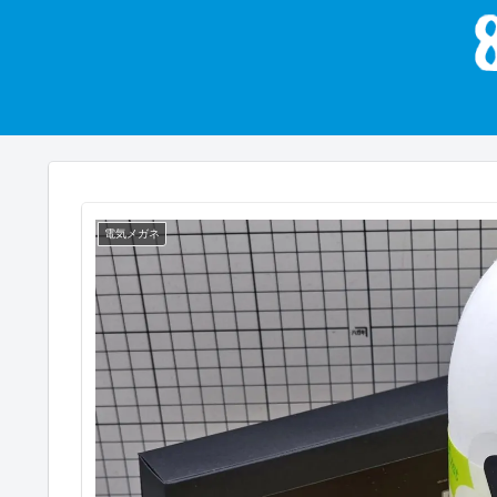
電気メガネ