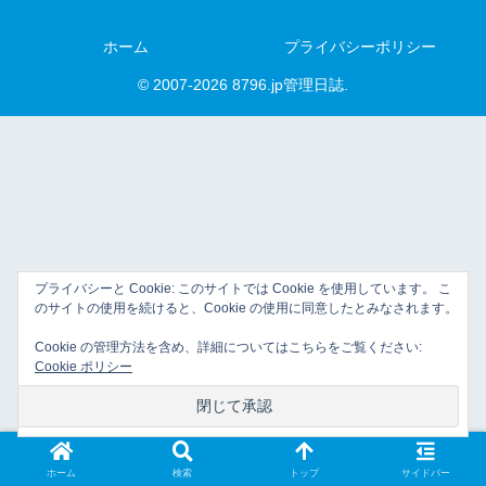
ホーム
プライバシーポリシー
© 2007-2026 8796.jp管理日誌.
プライバシーと Cookie: このサイトでは Cookie を使用しています。 こ
のサイトの使用を続けると、Cookie の使用に同意したとみなされます。
Cookie の管理方法を含め、詳細についてはこちらをご覧ください:
Cookie ポリシー
ホーム
検索
トップ
サイドバー