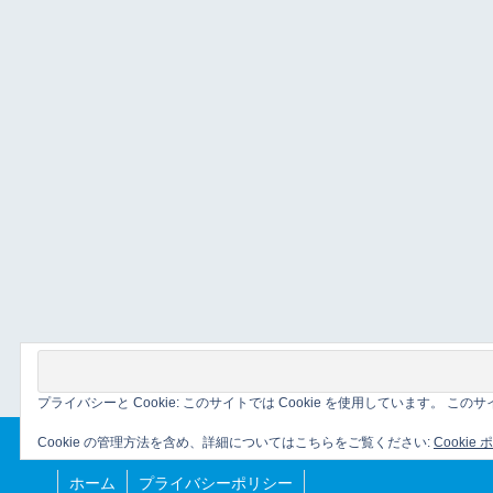
プライバシーと Cookie: このサイトでは Cookie を使用しています。 
Cookie の管理方法を含め、詳細についてはこちらをご覧ください:
Cookie
ホーム
プライバシーポリシー