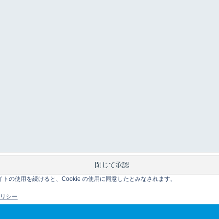
このサイトの使用を続けると、Cookie の使用に同意したとみなされます。
 ポリシー