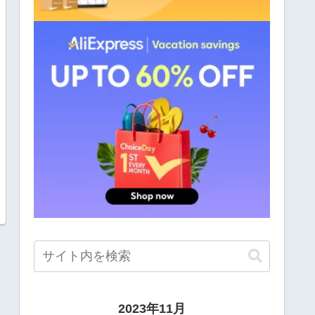
2023年11月