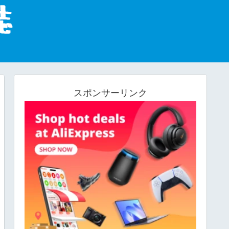
スポンサーリンク