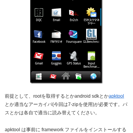
みようと思います。ついでに日本周波数への対応もしまし
ょう。