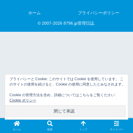
ホーム
プライバシーポリシー
© 2007-2026 8796.jp管理日誌.
プライバシーと Cookie: このサイトでは Cookie を使用しています。 こ
のサイトの使用を続けると、Cookie の使用に同意したとみなされます。
Cookie の管理方法を含め、詳細についてはこちらをご覧ください:
Cookie ポリシー
ホーム
検索
トップ
サイドバー