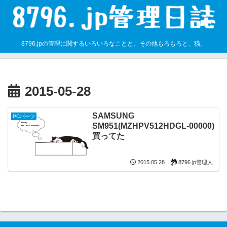
8796.jpの管理に関するいろいろなことと、その他もろもろと、猫。
2015-05-28
SAMSUNG
PCパーツ
SM951(MZHPV512HDGL-00000)
買ってた
8796.jp管理人
2015.05.28