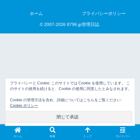
ホーム
プライバシーポリシー
© 2007-2026 8796.jp管理日誌.
プライバシーと Cookie: このサイトでは Cookie を使用しています。 こ
のサイトの使用を続けると、Cookie の使用に同意したとみなされます。
Cookie の管理方法を含め、詳細についてはこちらをご覧ください:
Cookie ポリシー
ホーム
検索
トップ
サイドバー