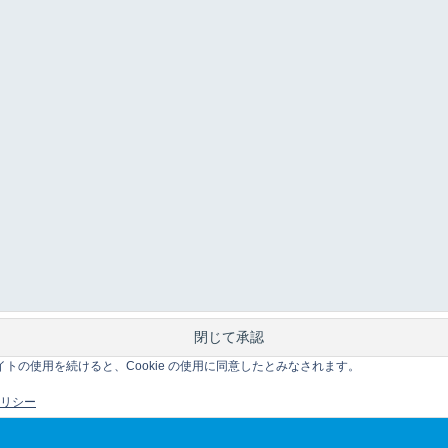
このサイトの使用を続けると、Cookie の使用に同意したとみなされます。
 ポリシー