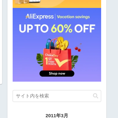
2011年3月