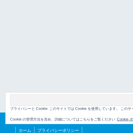
プライバシーと Cookie: このサイトでは Cookie を使用しています。 
Cookie の管理方法を含め、詳細についてはこちらをご覧ください:
Cookie
ホーム
プライバシーポリシー