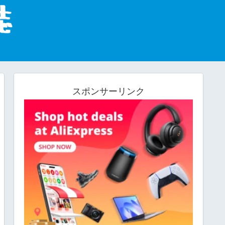
スポンサーリンク