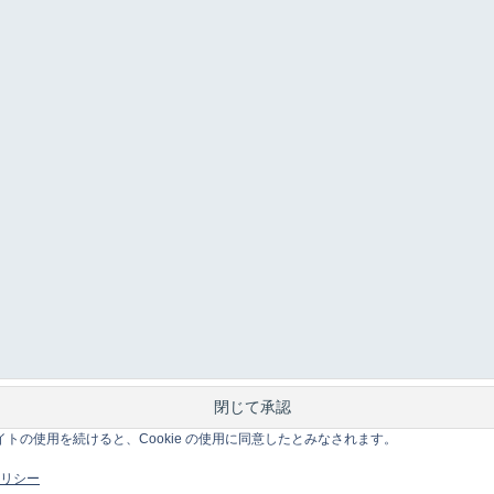
このサイトの使用を続けると、Cookie の使用に同意したとみなされます。
 ポリシー