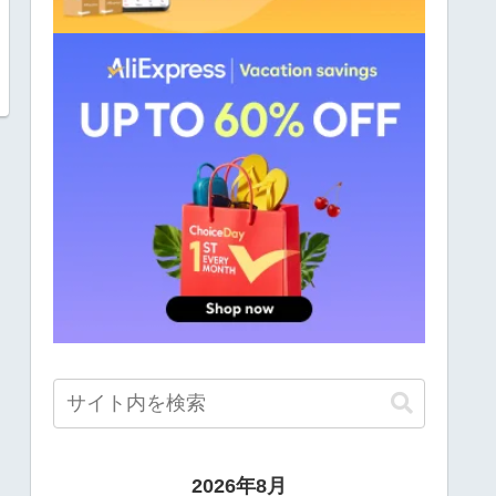
2026年8月