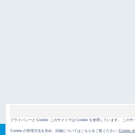
プライバシーと Cookie: このサイトでは Cookie を使用しています。 
Cookie の管理方法を含め、詳細についてはこちらをご覧ください:
Cookie