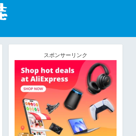
スポンサーリンク