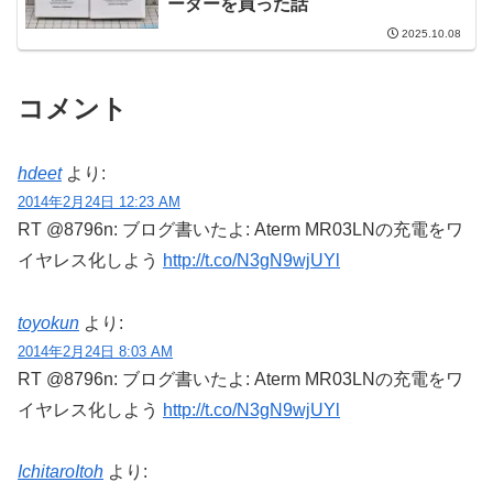
ーダーを買った話
2025.10.08
コメント
hdeet
より:
2014年2月24日 12:23 AM
RT @8796n: ブログ書いたよ: Aterm MR03LNの充電をワ
イヤレス化しよう
http://t.co/N3gN9wjUYl
toyokun
より:
2014年2月24日 8:03 AM
RT @8796n: ブログ書いたよ: Aterm MR03LNの充電をワ
イヤレス化しよう
http://t.co/N3gN9wjUYl
IchitaroItoh
より: