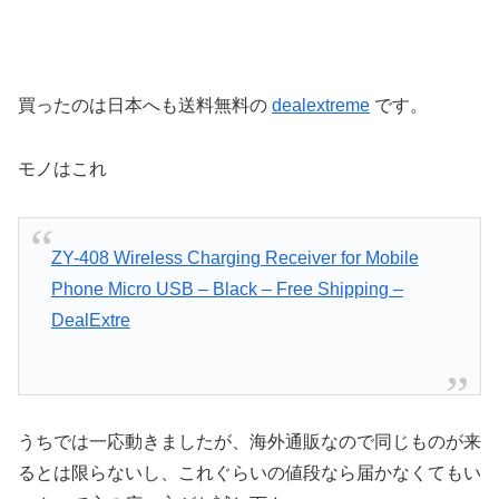
買ったのは日本へも送料無料の
dealextreme
です。
モノはこれ
ZY-408 Wireless Charging Receiver for Mobile
Phone Micro USB – Black – Free Shipping –
DealExtre
うちでは一応動きましたが、海外通販なので同じものが来
るとは限らないし、これぐらいの値段なら届かなくてもい