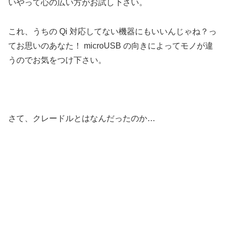
いやって心の広い方がお試し下さい。
これ、うちの Qi 対応してない機器にもいいんじゃね？っ
てお思いのあなた！ microUSB の向きによってモノが違
うのでお気をつけ下さい。
さて、クレードルとはなんだったのか…