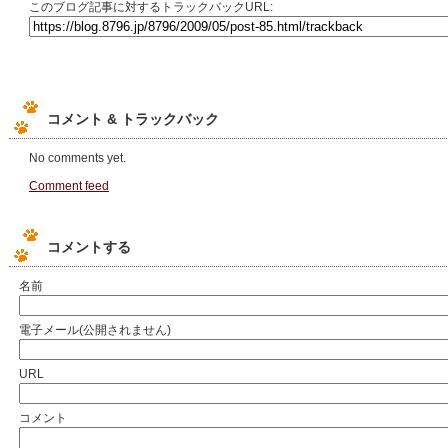
このブログ記事に対するトラックバックURL:
コメント & トラックバック
No comments yet.
Comment feed
コメントする
名前
電子メール(公開されません)
URL
コメント