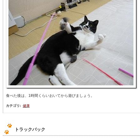
食べた後は、1時間くらいおいてから遊びましょう。
カテゴリ
:
健康
トラックバック