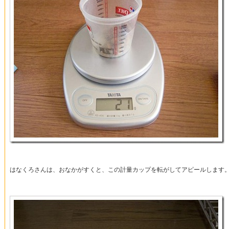
はなくろさんは、おなかがすくと、この計量カップを転がしてアピールします