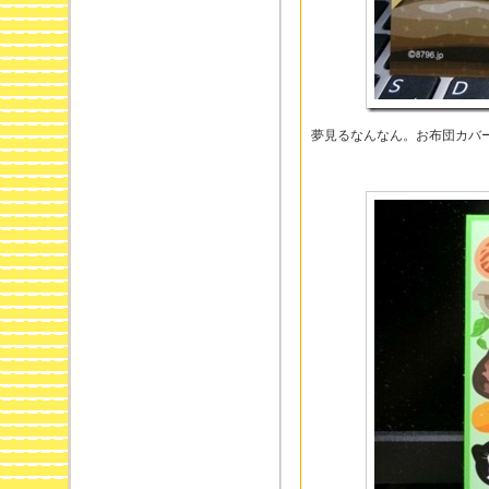
夢見るなんなん。お布団カバ