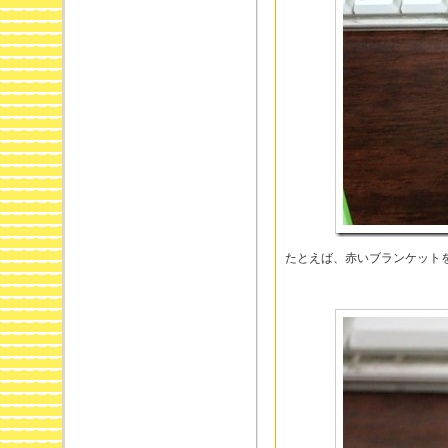
たとえば、赤いブランケット