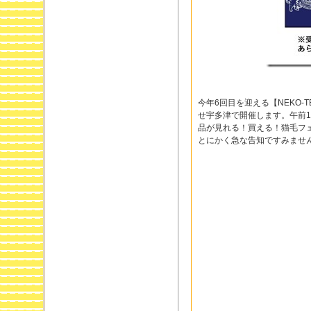
今年6回目を迎える【NEKO-T
せ宇多津で開催します。午前1
品が見れる！買える！猫毛フ
とにかく急な告知ですみませ