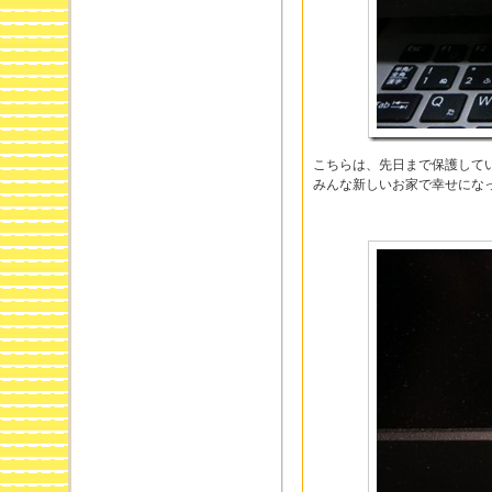
こちらは、先日まで保護して
みんな新しいお家で幸せにな