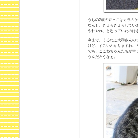
うちの2歳の豆っこはカラの
なんも、きょろきょろしてい
やれやれ、と思っていたのは
今まで、くるねこ大和さんの
けど、すごいわかりますわ。
でも、ここねちゃんたちが幸
うんだろうなぁ。