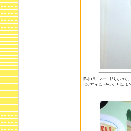
防水+ラミネート貼りなので
はがす時は、ゆっくりはがし