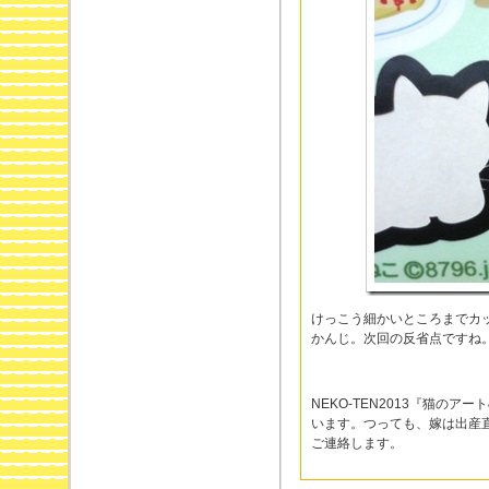
けっこう細かいところまでカ
かんじ。次回の反省点ですね
NEKO-TEN2013『猫
います。つっても、嫁は出産
ご連絡します。