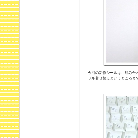
今回の新作シールは、組み合
フル着せ替えというところま