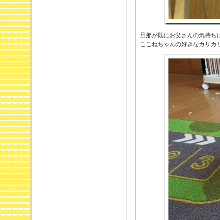
旦那が既にお父さんの気持ち
ここねちゃんの好きなカリカ