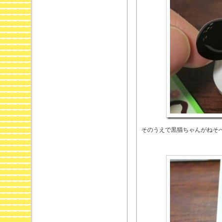
そのうえで黒猫ちゃんがねそ