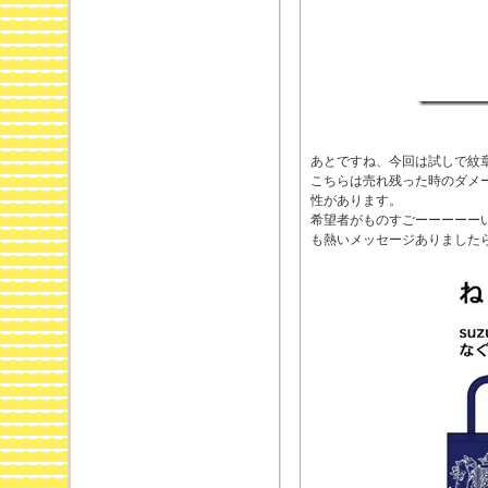
あとですね、今回は試しで紋
こちらは売れ残った時のダメ
性があります。
希望者がものすごーーーーー
も熱いメッセージありました