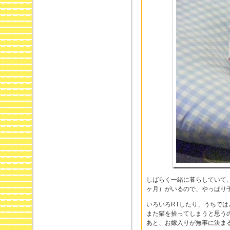
しばらく一緒に暮らしていて
ヶ月）がいるので、やっぱり
いろいろRTしたり、うちで
また猫を拾ってしまうと思う
あと、お嫁入りが無事に決ま