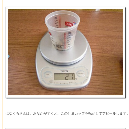
はなくろさんは、おなかがすくと、この計量カップを転がしてアピールします