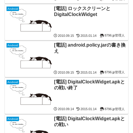
[電話] ロックスクリーンと
Android
DigitalClockWidget
8796.jp管理人
2010.09.15
2015.01.14
[電話] android.policy.jarの書き換
Android
え
8796.jp管理人
2010.09.15
2015.01.14
[電話] DigitalClockWidget.apkと
Android
の戦い終了
8796.jp管理人
2010.09.14
2015.01.14
[電話] DigitalClockWidget.apkと
Android
の戦い