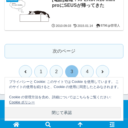
proにSEUSが帰ってきた
8796.jp管理人
2010.09.03
2015.01.14
次のページ
前
次
1
2
3
4
プライバシーと Cookie: このサイトでは Cookie を使用しています。 こ
へ
へ
のサイトの使用を続けると、Cookie の使用に同意したとみなされます。
Cookie の管理方法を含め、詳細についてはこちらをご覧ください:
Cookie ポリシー
ホーム
プライバシーポリシー
© 2007-2026 8796.jp管理日誌.