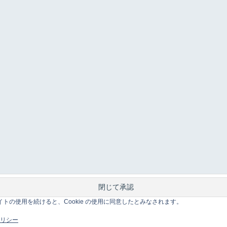
このサイトの使用を続けると、Cookie の使用に同意したとみなされます。
 ポリシー