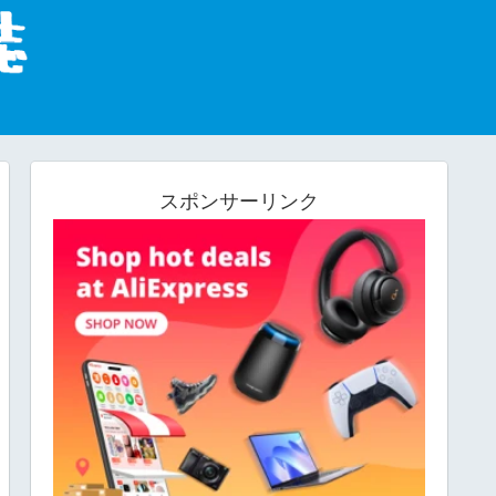
スポンサーリンク