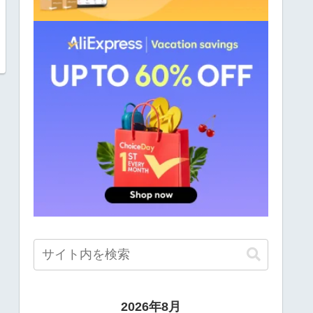
2026年8月