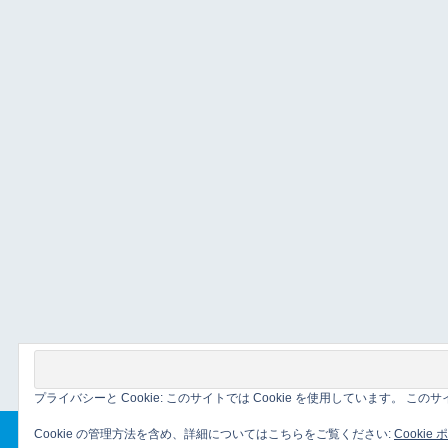
プライバシーと Cookie: このサイトでは Cookie を使用しています。 
Cookie の管理方法を含め、詳細についてはこちらをご覧ください:
Cookie