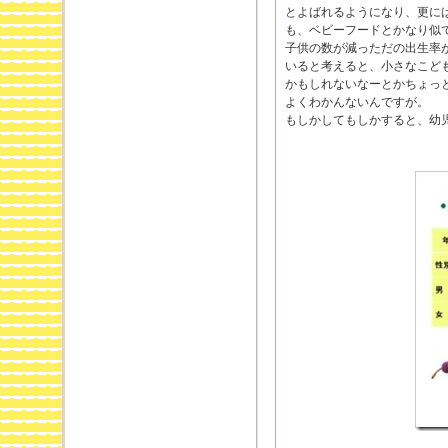
とよばれるようになり、更に
も、ベビーフードとかなり似
子供の数が減っただの出生率
いると考えると、小さなこど
かもしれないなーとかちょっ
よくわかんないんですが。
もしかしてもしかすると、幼