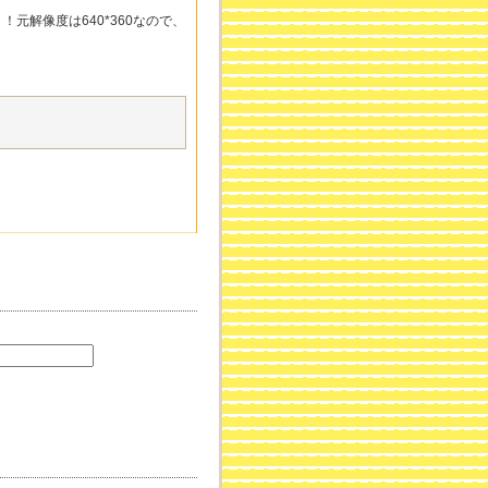
元解像度は640*360なので、