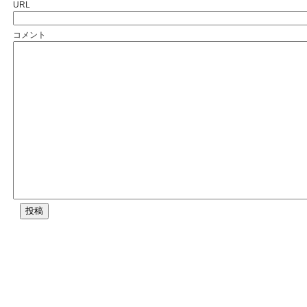
URL
コメント