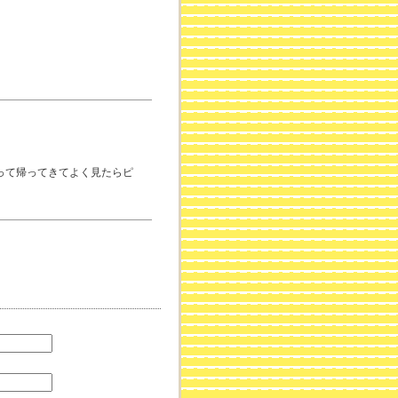
って帰ってきてよく見たらピ