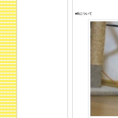
■Bについて