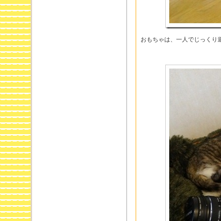
おもちゃは、一人でじっくり