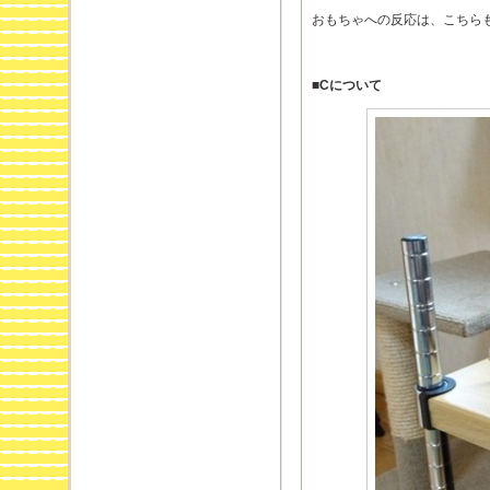
おもちゃへの反応は、こちら
■Cについて