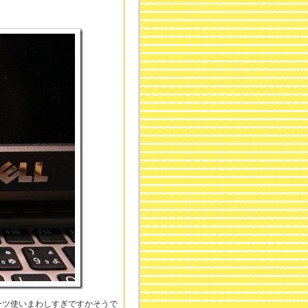
ーツ使いまわしすぎですかそうで