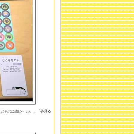
こどもねこ顔シール」、「夢見る