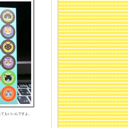
れてもいいんですよ。