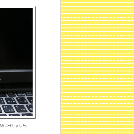
記念に作りました。