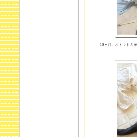
10ヶ月。オトウトの