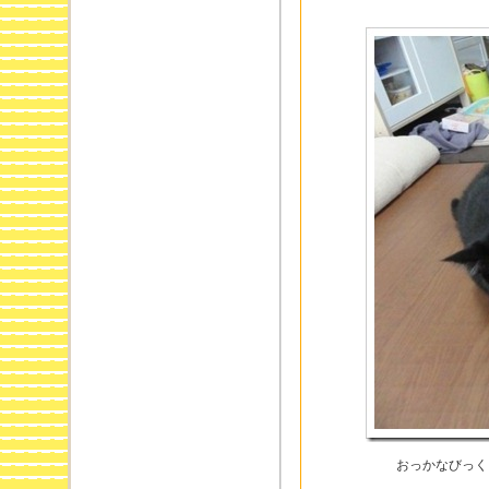
おっかなびっく