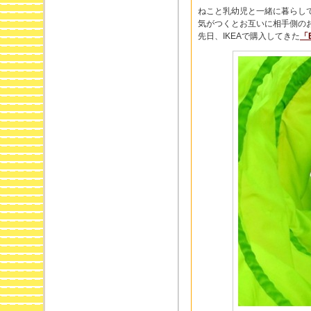
ねこと乳幼児と一緒に暮らし
気がつくとお互いに相手側の
先日、IKEAで購入してきた
「