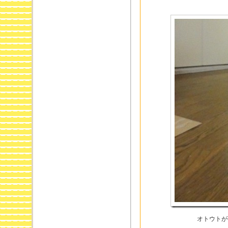
オトウトが