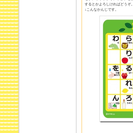
するとかよろしければどうぞ
↓こんなかんじです。