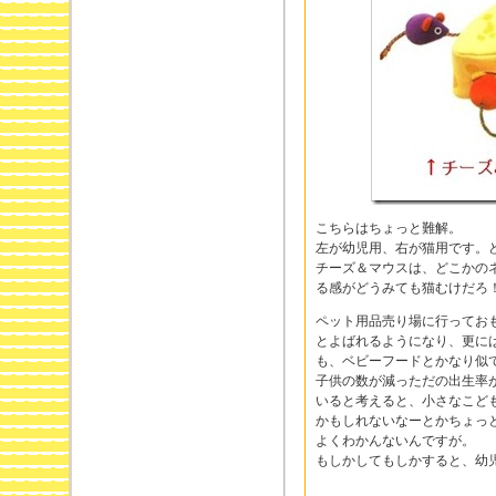
こちらはちょっと難解。
左が幼児用、右が猫用です。
チーズ＆マウスは、どこかの
る感がどうみても猫むけだろ
ペット用品売り場に行ってお
とよばれるようになり、更に
も、ベビーフードとかなり似
子供の数が減っただの出生率
いると考えると、小さなこど
かもしれないなーとかちょっ
よくわかんないんですが。
もしかしてもしかすると、幼