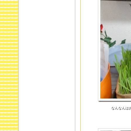
なんなんは