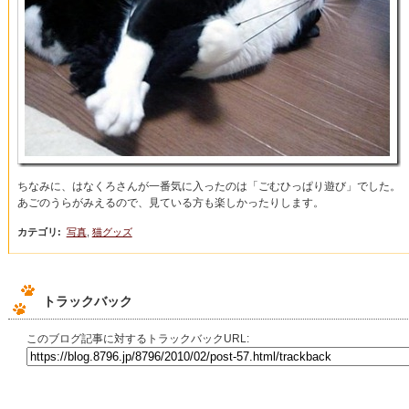
ちなみに、はなくろさんが一番気に入ったのは「ごむひっぱり遊び」でした。
あごのうらがみえるので、見ている方も楽しかったりします。
カテゴリ
:
写真
,
猫グッズ
トラックバック
このブログ記事に対するトラックバックURL: