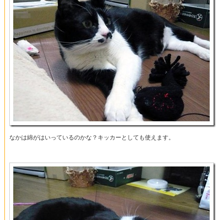
なかは綿がはいっているのかな？キッカーとしても使えます。