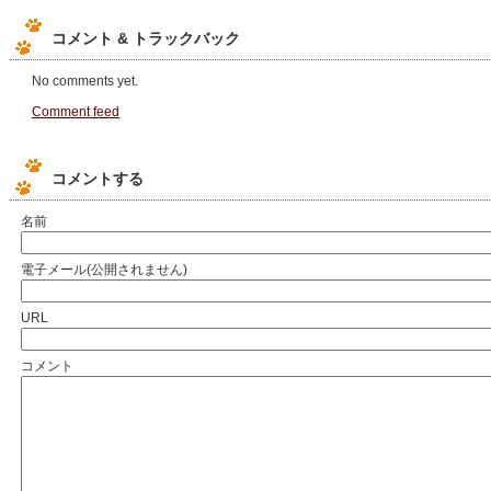
コメント & トラックバック
No comments yet.
Comment feed
コメントする
名前
電子メール(公開されません)
URL
コメント