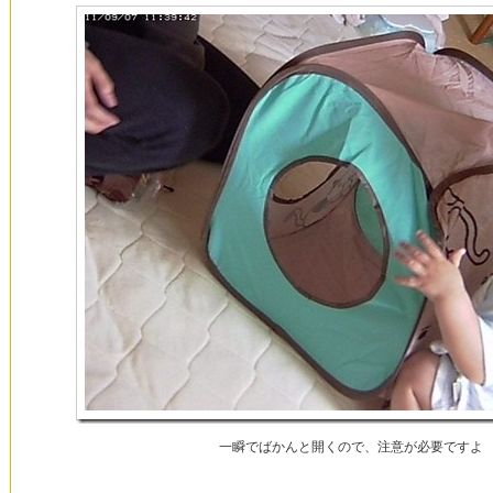
一瞬でばかんと開くので、注意が必要ですよ