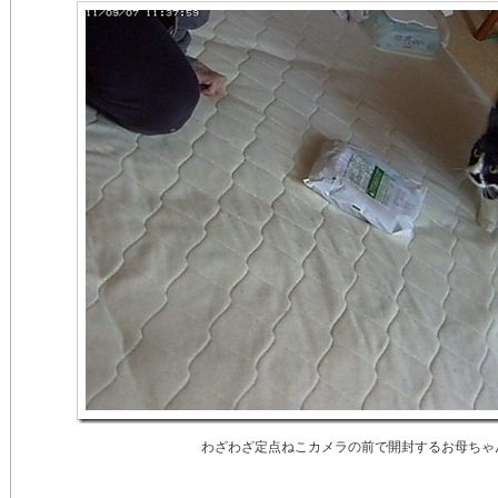
わざわざ定点ねこカメラの前で開封するお母ちゃ