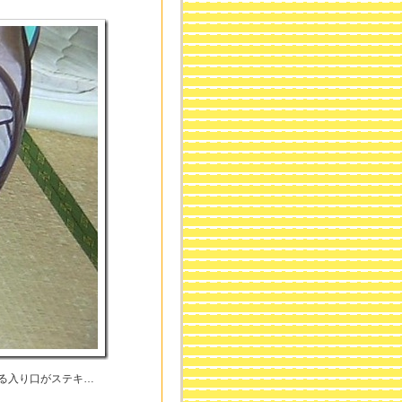
る入り口がステキ…