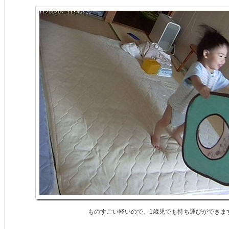
ものすごい軽いので、1歳児でも持ち運びができま