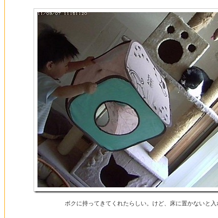
ボクに持ってきてくれたらしい。けど、床に置かないと入