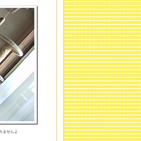
れませんよ