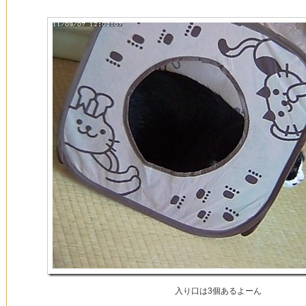
入り口は3個あるよーん