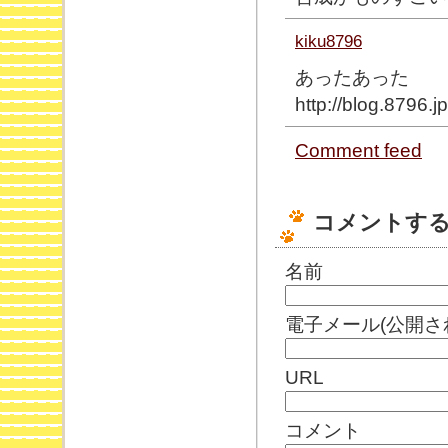
kiku8796
あったあった
http://blog.
Comment feed
コメントす
名前
電子メール(公開さ
URL
コメント