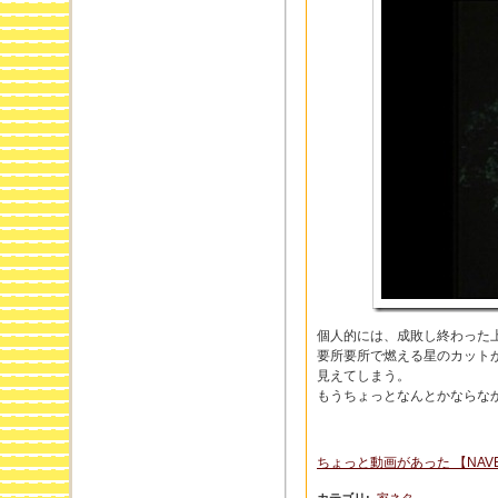
個人的には、成敗し終わった
要所要所で燃える星のカット
見えてしまう。
もうちょっとなんとかならな
ちょっと動画があった 【NAV