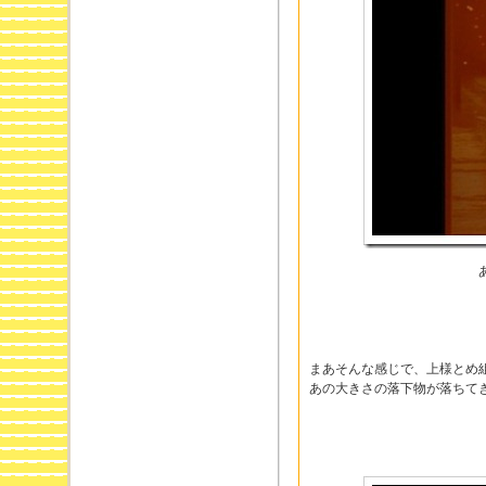
まあそんな感じで、上様とめ
あの大きさの落下物が落ちて