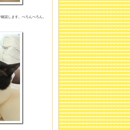
で確認します。ぺろんぺろん。