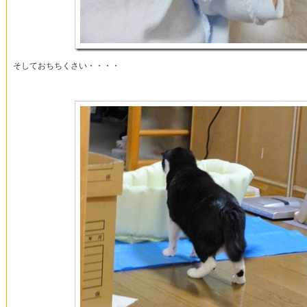
そしておちちくさい・・・・