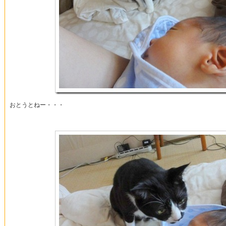
おとうとねー・・・