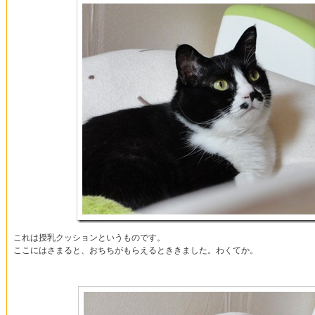
これは授乳クッションというものです。
ここにはさまると、おちちがもらえるとききました。わくてか。