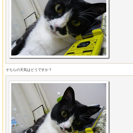
そちらの天気はどうですか？