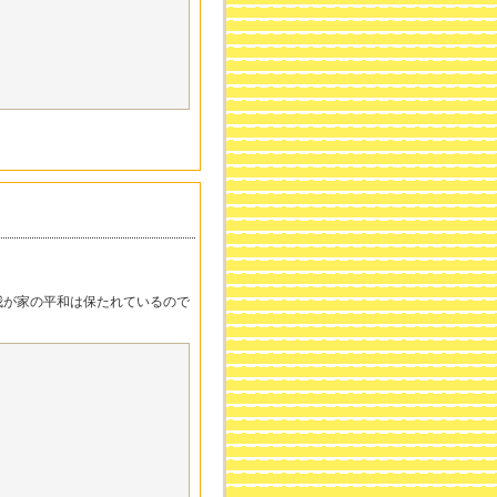
我が家の平和は保たれているので