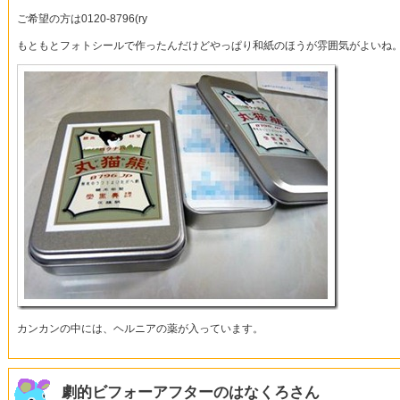
ご希望の方は0120-8796(ry
もともとフォトシールで作ったんだけどやっぱり和紙のほうが雰囲気がよいね
カンカンの中には、ヘルニアの薬が入っています。
劇的ビフォーアフターのはなくろさん