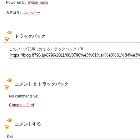
Powered by
Twitter Tools
カテゴリ
:
ついったー
トラックバック
このブログ記事に対するトラックバックURL:
コメント & トラックバック
No comments yet.
Comment feed
コメントする
名前