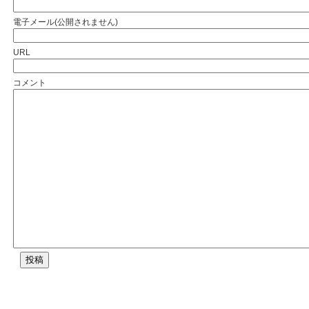
電子メール(公開されません)
URL
コメント