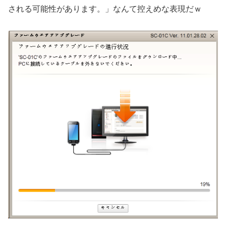
される可能性があります。」なんて控えめな表現だｗ