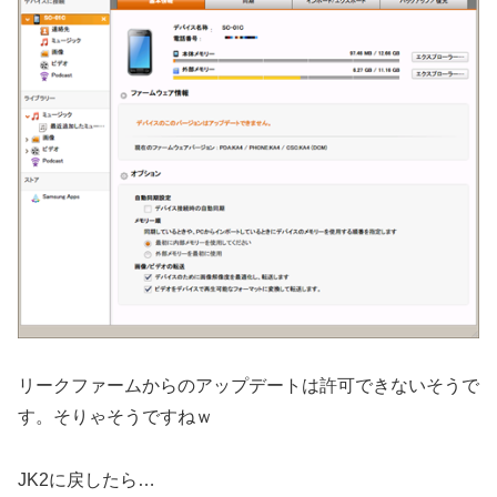
リークファームからのアップデートは許可できないそうで
す。そりゃそうですねｗ
JK2に戻したら…