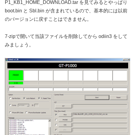
P1_KB1_HOME_DOWNLOAD.tar を見てみるとやっぱり
boot.bin と Sbl.bin が含まれているので、基本的には以前
のバージョンに戻すことはできません。
7-zipで開いて当該ファイルを削除してから odiin3 をして
みましょう。