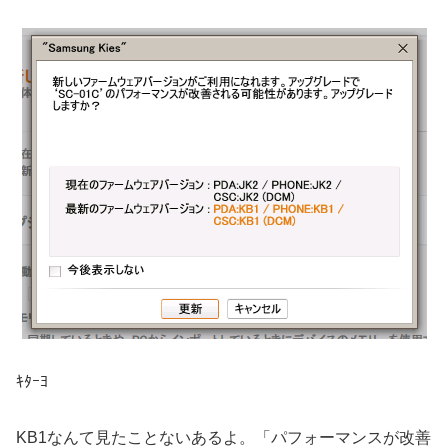
ｷﾀｰﾖ
KB1なんて見たことないあるよ。「パフォーマンスが改善