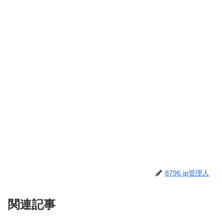
8796.jp管理人
関連記事