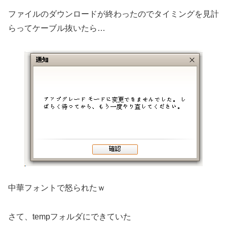
ファイルのダウンロードが終わったのでタイミングを見計
らってケーブル抜いたら…
中華フォントで怒られたｗ
さて、tempフォルダにできていた