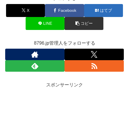
X
Facebook
はてブ
LINE
コピー
8796.jp管理人をフォローする
スポンサーリンク