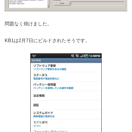
問題なく焼けました。
KB1は2月7日にビルドされたそうです。