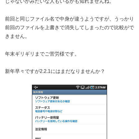
じゃないかみたいな人もいるかも知れませんね。
前回と同じファイル名で中身が違うようですが、うっかり
前回のファイルを上書きで消失してしまったので比較がで
きません。
年末ギリギリまでご苦労様です。
新年早々ですが2.2.1にはまだなりませんか？