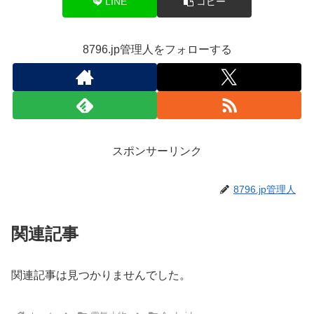
LINE
コピー
8796.jp管理人をフォローする
スポンサーリンク
8796.jp管理人
関連記事
関連記事は見つかりませんでした。