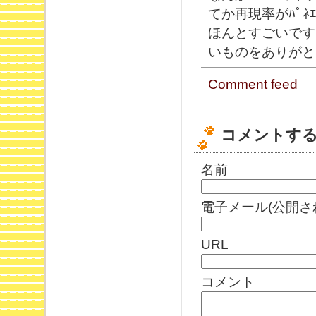
てか再現率がﾊﾟﾈ
ほんとすごいです
いものをありがと
Comment feed
コメントす
名前
電子メール(公開さ
URL
コメント